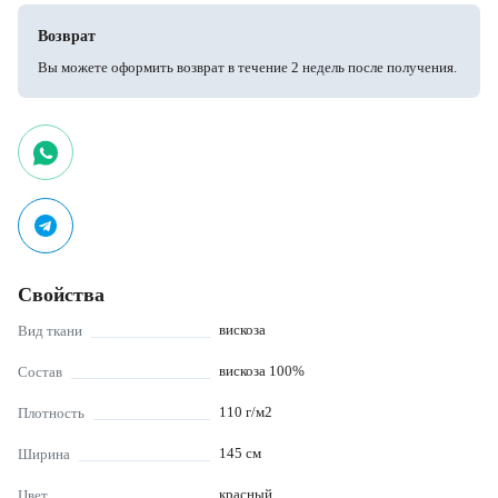
Возврат
Вы можете оформить возврат в течение 2 недель после получения.
Свойства
вискоза
Вид ткани
вискоза 100%
Состав
110
г/м2
Плотность
145
см
Ширина
красный
Цвет