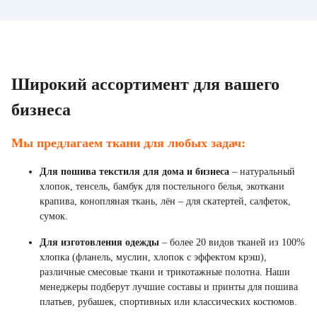
Широкий ассортимент для вашего
бизнеса
Мы предлагаем ткани для любых задач:
Для пошива текстиля для дома и бизнеса
– натуральный
хлопок, тенсель, бамбук для постельного белья, экоткани
крапива, конопляная ткань, лён – для скатертей, салфеток,
сумок.
Для изготовления одежды
– более 20 видов тканей из 100%
хлопка (фланель, муслин, хлопок с эффектом крэш),
различные смесовые ткани и трикотажные полотна. Наши
менеджеры подберут лучшие составы и принты для пошива
платьев, рубашек, спортивных или классических костюмов.