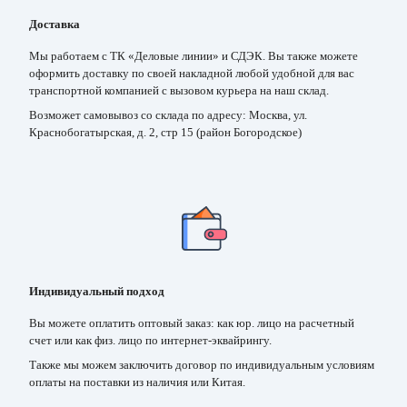
Доставка
Мы работаем с ТК «Деловые линии» и СДЭК. Вы также можете
оформить доставку по своей накладной любой удобной для вас
транспортной компанией с вызовом курьера на наш склад.
Возможет самовывоз со склада по адресу: Москва, ул.
Краснобогатырская, д. 2, стр 15 (район Богородское)
Индивидуальный подход
Вы можете оплатить оптовый заказ: как юр. лицо на расчетный
счет или как физ. лицо по интернет-эквайрингу.
Также мы можем заключить договор по индивидуальным условиям
оплаты на поставки из наличия или Китая.