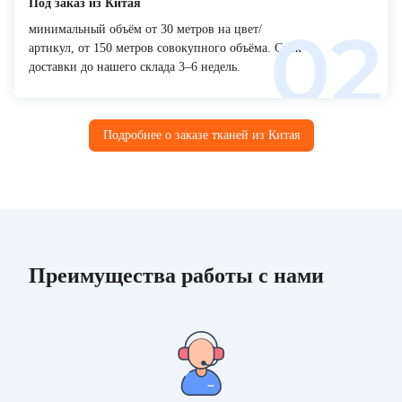
Под заказ из Китая
минимальный объём от 30 метров на цвет/
артикул, от 150 метров совокупного объёма. Срок
доставки до нашего склада 3–6 недель.
Подробнее о заказе тканей из Китая
Преимущества работы с нами