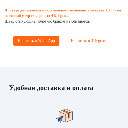
В товаре допускается максимальное отклонение в метраже +/- 3% на
погонный метр товара и до 4% брака.
Швы, стыкующие полотно, браком не считаются.
Написать в WhatsApp
Написать в Telegram
Удобная доставка и оплата