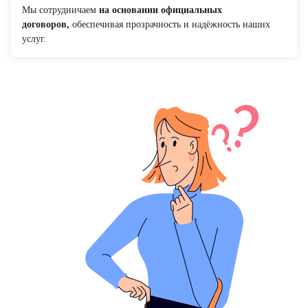
Мы сотрудничаем
на основании официальных
договоров,
обеспечивая прозрачность и надёжность наших
услуг.