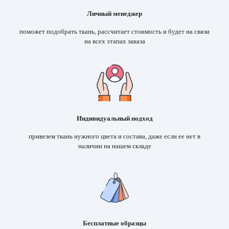
Личный менеджер
поможет подобрать ткань, рассчитает стоимость и будет на связи
на всех этапах заказа
Индивидуальный подход
привезем ткань нужного цвета и состава, даже если ее нет в
наличии на нашем складе
Бесплатные образцы