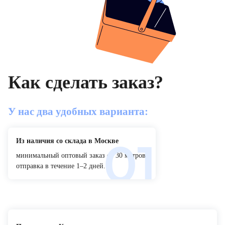
Как сделать заказ?
У нас два удобных варианта:
Из наличия со склада в Москве
минимальный оптовый заказ от 30 метров;
отправка в течение 1–2 дней.