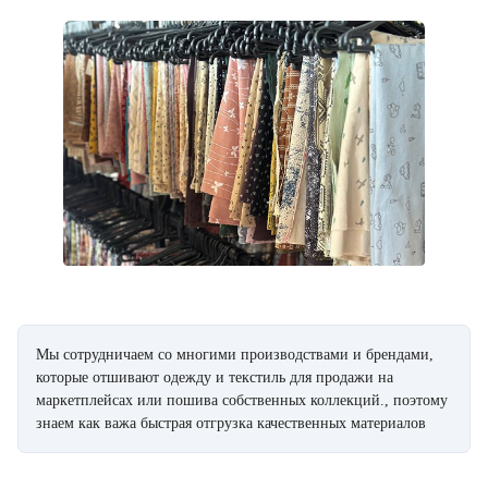
Мы сотрудничаем со многими производствами и брендами,
которые отшивают одежду и текстиль для продажи на
маркетплейсах или пошива собственных коллекций., поэтому
знаем как важа быстрая отгрузка качественных материалов