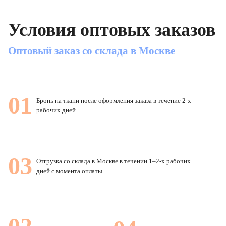
Условия оптовых заказов
Оптовый заказ со склада в Москве
01
Бронь на ткани после оформления заказа в течение 2-х
рабочих дней.
03
Отгрузка со склада в Москве в течении 1–2-х рабочих
дней с момента оплаты.