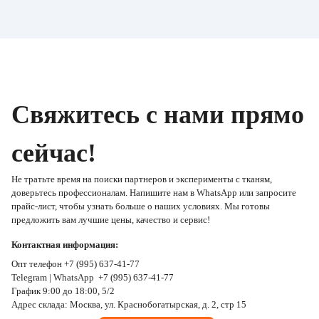
Свяжитесь с нами прямо
сейчас!
Не тратьте время на поиски партнеров и эксперименты с тканям,
доверьтесь профессионалам. Напишите нам в WhatsApp или запросите
прайс-лист, чтобы узнать больше о наших условиях. Мы готовы
предложить вам лучшие цены, качество и сервис!
Контактная информация:
Опт телефон +7 (995) 637-41-77
Telegram | WhatsApp +7 (995) 637-41-77
График 9:00 до 18:00, 5/2
Адрес склада: Москва, ул. Краснобогатырская, д. 2, стр 15