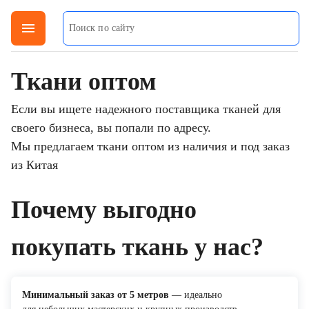
menu
Ткани оптом
Если вы ищете надежного поставщика тканей для
своего бизнеса, вы попали по адресу.
Мы предлагаем ткани оптом из наличия и под заказ
из Китая
Почему выгодно
покупать ткань у нас?
Минимальный заказ от 5 метров
— идеально