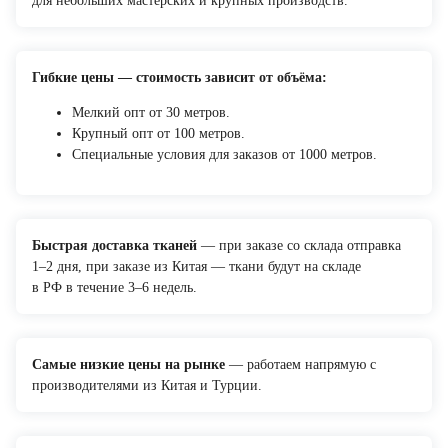
для небольших мастерских и крупных производств.
Гибкие цены — стоимость зависит от объёма:
Мелкий опт от 30 метров.
Крупный опт от 100 метров.
Специальные условия для заказов от 1000 метров.
Быстрая доставка тканей
— при заказе со склада отправка
1–2 дня, при заказе из Китая — ткани будут на складе
в РФ в течение 3–6 недель.
Самые низкие цены на рынке
— работаем напрямую с
производителями из Китая и Турции.