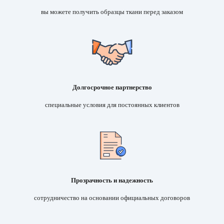
вы можете получить образцы ткани перед заказом
Долгосрочное партнерство
специальные условия для постоянных клиентов
Прозрачность и надежность
cотрудничество на основании официальных договоров