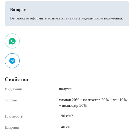
Возврат
Вы можете оформить возврат в течение 2 недель после получения.
Свойства
полулён
Вид ткани
хлопок 20% + полиэстер 20% + лен 10%
Состав
+ полиэфир 50%
190
г/м2
Плотность
140
см
Ширина