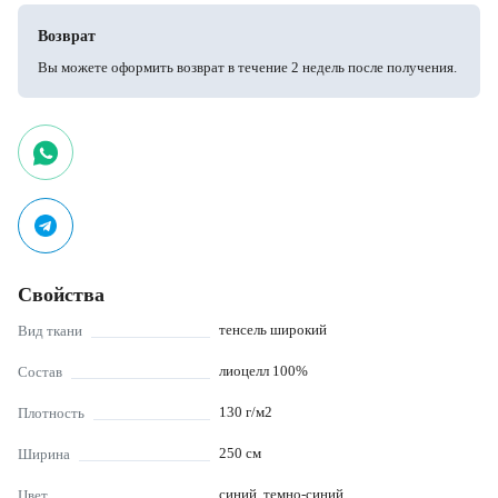
Возврат
Вы можете оформить возврат в течение 2 недель после получения.
Свойства
тенсель широкий
Вид ткани
лиоцелл 100%
Состав
130
г/м2
Плотность
250
см
Ширина
синий, темно-синий
Цвет