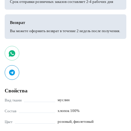
Срок отправки розничных заказов составляет 2-4 рабочих дня
Возврат
Вы можете оформить возврат в течение 2 недель после получения.
Свойства
муслин
Вид ткани
хлопок 100%
Состав
розовый, фиолетовый
Цвет