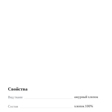
Свойства
ажурный хлопок
Вид ткани
хлопок 100%
Состав