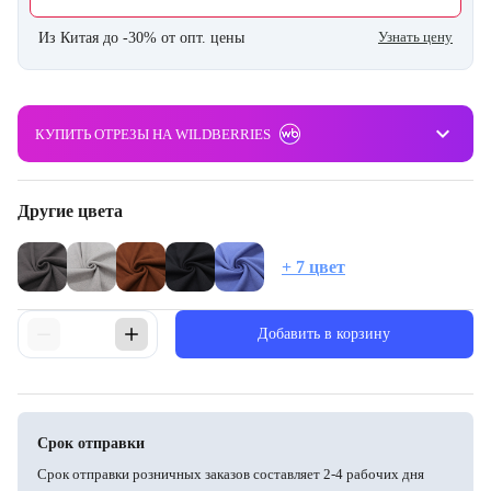
Узнать цену
Из Китая до -30% от опт. цены
keyboard_arrow_down
КУПИТЬ ОТРЕЗЫ НА WILDBERRIES
Другие цвета
+ 7 цвет
Добавить в корзину
Срок отправки
Срок отправки розничных заказов составляет 2-4 рабочих дня