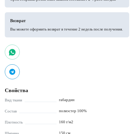
Возврат
Вы можете оформить возврат в течение 2 недель после получения.
Свойства
габардин
Вид ткани
полиэстер 100%
Состав
160
г/м2
Плотность
150
см
Ширина