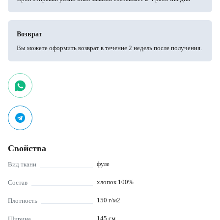
Возврат
Вы можете оформить возврат в течение 2 недель после получения.
Свойства
фуле
Вид ткани
хлопок 100%
Состав
150
г/м2
Плотность
145
см
Ширина