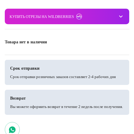
keyboard_arrow_down
КУПИТЬ ОТРЕЗЫ НА WILDBERRIES
Товара нет в наличии
Срок отправки
Срок отправки розничных заказов составляет 2-4 рабочих дня
Возврат
Вы можете оформить возврат в течение 2 недель после получения.