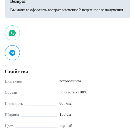
Возврат
Вы можете оформить возврат в течение 2 недель после получения.
Свойства
ветрозащита
Вид ткани
полиэстер 100%
Состав
80
г/м2
Плотность
150
см
Ширина
черный
Цвет