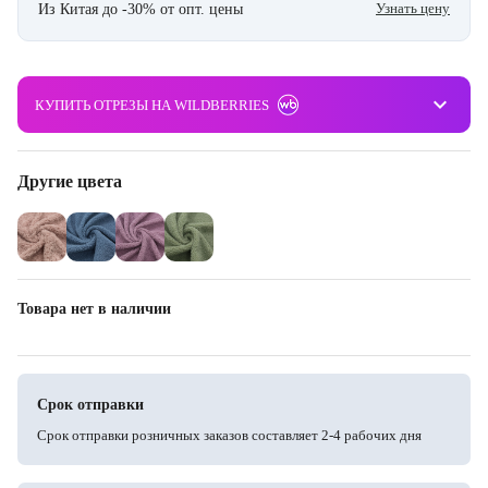
Узнать цену
Из Китая до -30% от опт. цены
keyboard_arrow_down
КУПИТЬ ОТРЕЗЫ НА WILDBERRIES
Другие цвета
Товара нет в наличии
Срок отправки
Срок отправки розничных заказов составляет 2-4 рабочих дня