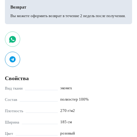
Возврат
Вы можете оформить возврат в течение 2 недель после получения.
Свойства
экомех
Вид ткани
полиэстер 100%
Состав
270
г/м2
Плотность
185
см
Ширина
розовый
Цвет