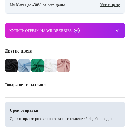
Узнать цену
Из Китая до -30% от опт. цены
keyboard_arrow_down
КУПИТЬ ОТРЕЗЫ НА WILDBERRIES
Другие цвета
Товара нет в наличии
Срок отправки
Срок отправки розничных заказов составляет 2-4 рабочих дня