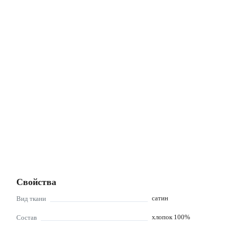
Свойства
сатин
Вид ткани
хлопок 100%
Состав