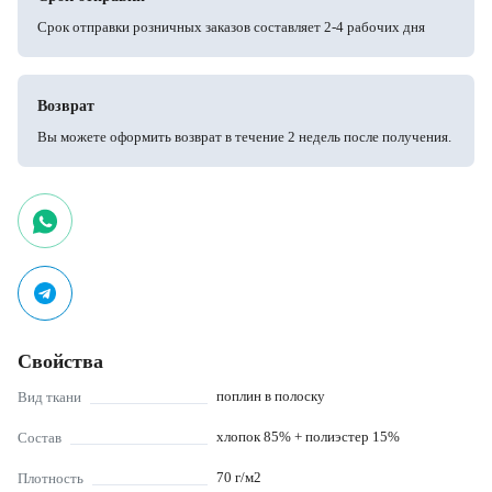
Срок отправки розничных заказов составляет 2-4 рабочих дня
Возврат
Вы можете оформить возврат в течение 2 недель после получения.
Свойства
поплин в полоску
Вид ткани
хлопок 85% + полиэстер 15%
Состав
70
г/м2
Плотность