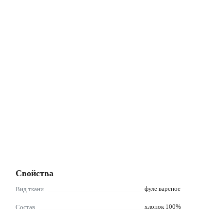
Свойства
фуле вареное
Вид ткани
хлопок 100%
Состав