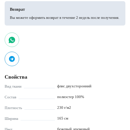
Возврат
Вы можете оформить возврат в течение 2 недель после получения.
Свойства
флис двухсторонний
Вид ткани
полиэстер 100%
Состав
230
г/м2
Плотность
165
см
Ширина
бежевый, кремовый
Цвет