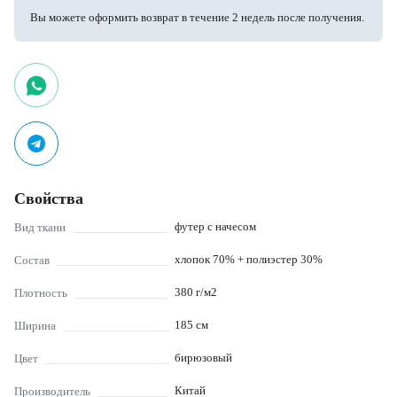
Вы можете оформить возврат в течение 2 недель после получения.
Свойства
футер с начесом
Вид ткани
хлопок 70% + полиэстер 30%
Состав
380
г/м2
Плотность
185
см
Ширина
бирюзовый
Цвет
Китай
Производитель