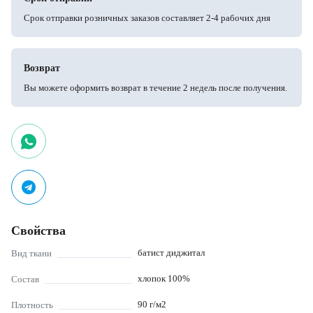
Срок отправки розничных заказов составляет 2-4 рабочих дня
Возврат
Вы можете оформить возврат в течение 2 недель после получения.
Свойства
батист диджитал
Вид ткани
хлопок 100%
Состав
90
г/м2
Плотность