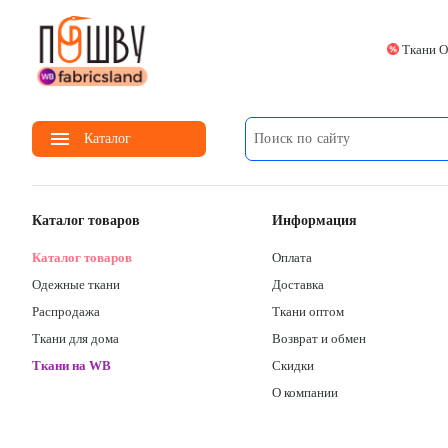
Ткани 
menu
Каталог
Каталог товаров
Информация
Каталог товаров
Оплата
Одежные ткани
Доставка
Распродажа
Ткани оптом
Ткани для дома
Возврат и обмен
Ткани на WB
Скидки
О компании