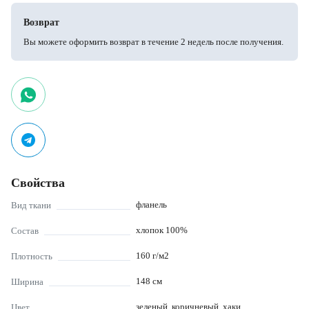
Возврат
Вы можете оформить возврат в течение 2 недель после получения.
Свойства
фланель
Вид ткани
хлопок 100%
Состав
160
г/м2
Плотность
148
см
Ширина
зеленый, коричневый, хаки
Цвет